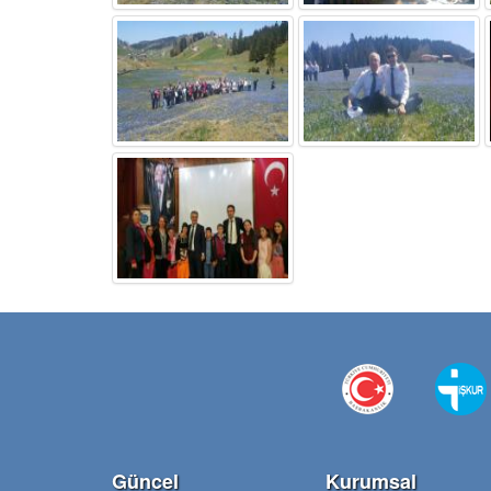
Güncel
Kurumsal