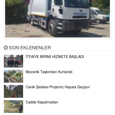
SON EKLENENLER
İTFAİYE BİRİMİ HİZMETE BAŞLADI
Mezarlık Taşkından Kurtarıldı
Canik Şelalesi Projemiz Hayata Geçiyor
Cadde Kapatmadan