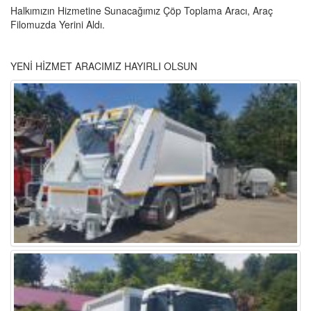
Halkımızın Hizmetine Sunacağımız Çöp Toplama Aracı, Araç
Filomuzda Yerini Aldı.
YENİ HİZMET ARACIMIZ HAYIRLI OLSUN