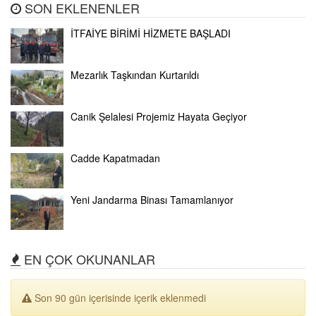
SON EKLENENLER
İTFAİYE BİRİMİ HİZMETE BAŞLADI
Mezarlık Taşkından Kurtarıldı
Canik Şelalesi Projemiz Hayata Geçiyor
Cadde Kapatmadan
Yeni Jandarma Binası Tamamlanıyor
EN ÇOK OKUNANLAR
Son 90 gün içerisinde içerik eklenmedi