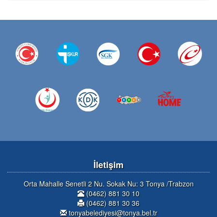
İletişim
Orta Mahalle Senetli 2 Nu. Sokak Nu: 3 Tonya /Trabzon
(0462) 881 30 10
(0462) 881 30 36
tonyabelediyesi@tonya.bel.tr