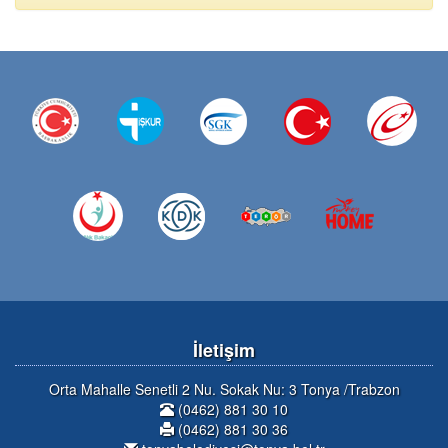
İletişim
Orta Mahalle Senetli 2 Nu. Sokak Nu: 3 Tonya /Trabzon
(0462) 881 30 10
(0462) 881 30 36