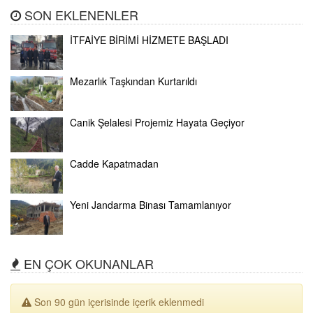
SON EKLENENLER
İTFAİYE BİRİMİ HİZMETE BAŞLADI
Mezarlık Taşkından Kurtarıldı
Canik Şelalesi Projemiz Hayata Geçiyor
Cadde Kapatmadan
Yeni Jandarma Binası Tamamlanıyor
EN ÇOK OKUNANLAR
Son 90 gün içerisinde içerik eklenmedi