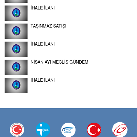
İHALE İLANI
TAŞINMAZ SATIŞI
İHALE İLANI
NİSAN AYI MECLİS GÜNDEMİ
İHALE İLANI