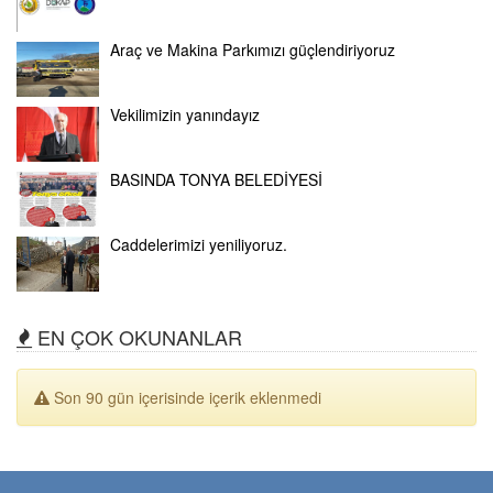
Araç ve Makina Parkımızı güçlendiriyoruz
Vekilimizin yanındayız
BASINDA TONYA BELEDİYESİ
Caddelerimizi yeniliyoruz.
EN ÇOK OKUNANLAR
Son 90 gün içerisinde içerik eklenmedi