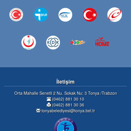
İletişim
Orta Mahalle Senetli 2 Nu. Sokak Nu: 3 Tonya /Trabzon
(0462) 881 30 10
(0462) 881 30 36
tonyabelediyesi@tonya.bel.tr