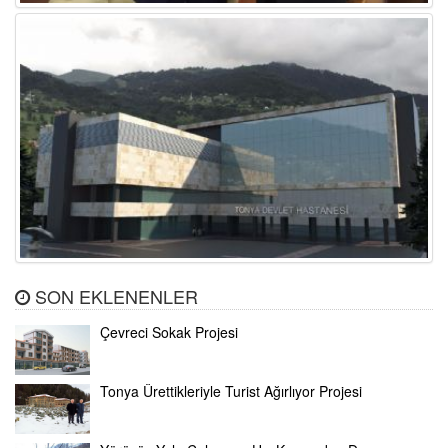
SON EKLENENLER
Çevreci Sokak Projesi
Tonya Ürettikleriyle Turist Ağırlıyor Projesi