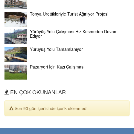
Tonya Ürettikleriyle Turist Ağırlıyor Projesi
Yürüyüş Yolu Çalışması Hız Kesmeden Devam
Ediyor
Yürüyüş Yolu Tamamlanıyor
Pazaryeri İçin Kazı Çalışması
EN ÇOK OKUNANLAR
Son 90 gün içerisinde içerik eklenmedi