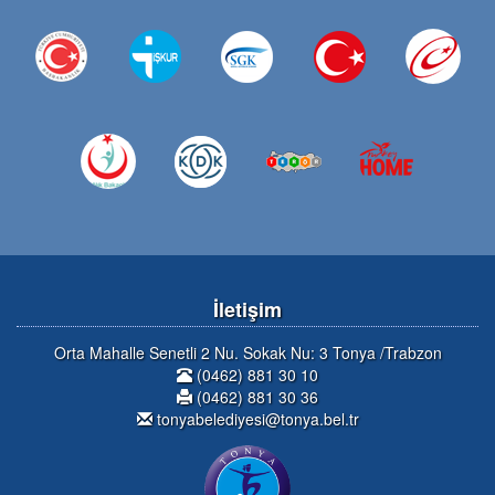
İletişim
Orta Mahalle Senetli 2 Nu. Sokak Nu: 3 Tonya /Trabzon
(0462) 881 30 10
(0462) 881 30 36
tonyabelediyesi@tonya.bel.tr