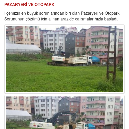
PAZARYERİ VE OTOPARK
İlçemizin en büyük sorunlarından biri olan Pazaryeri ve Otopark
Sorununun çözümü için alınan arazide çalışmalar hızla başladı.