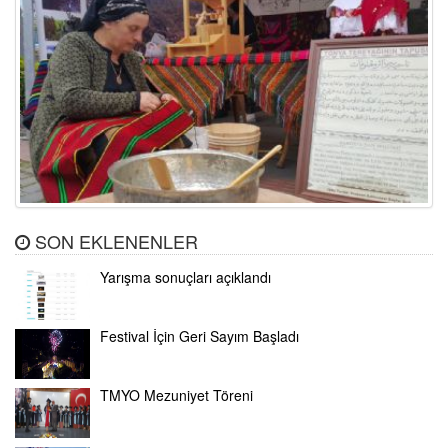
SON EKLENENLER
Yarışma sonuçları açıklandı
Festival İçin Geri Sayım Başladı
TMYO Mezuniyet Töreni