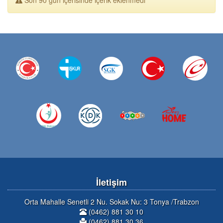
İletişim
Orta Mahalle Senetli 2 Nu. Sokak Nu: 3 Tonya /Trabzon
(0462) 881 30 10
(0462) 881 30 36