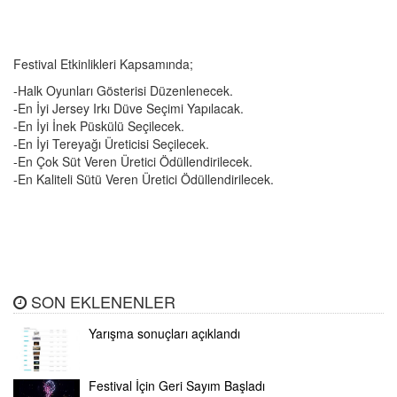
Festival Etkinlikleri Kapsamında;
-Halk Oyunları Gösterisi Düzenlenecek.
-En İyi Jersey Irkı Düve Seçimi Yapılacak.
-En İyi İnek Püskülü Seçilecek.
-En İyi Tereyağı Üreticisi Seçilecek.
-En Çok Süt Veren Üretici Ödüllendirilecek.
-En Kaliteli Sütü Veren Üretici Ödüllendirilecek.
SON EKLENENLER
Yarışma sonuçları açıklandı
Festival İçin Geri Sayım Başladı