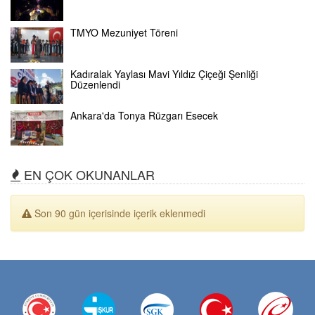
TMYO Mezuniyet Töreni
Kadıralak Yaylası Mavi Yıldız Çiçeği Şenliği
Düzenlendi
Ankara'da Tonya Rüzgarı Esecek
EN ÇOK OKUNANLAR
Son 90 gün içerisinde içerik eklenmedi