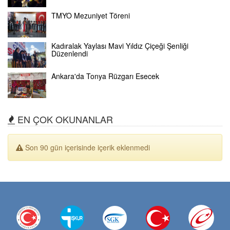
TMYO Mezuniyet Töreni
Kadıralak Yaylası Mavi Yıldız Çiçeği Şenliği
Düzenlendi
Ankara'da Tonya Rüzgarı Esecek
EN ÇOK OKUNANLAR
Son 90 gün içerisinde içerik eklenmedi