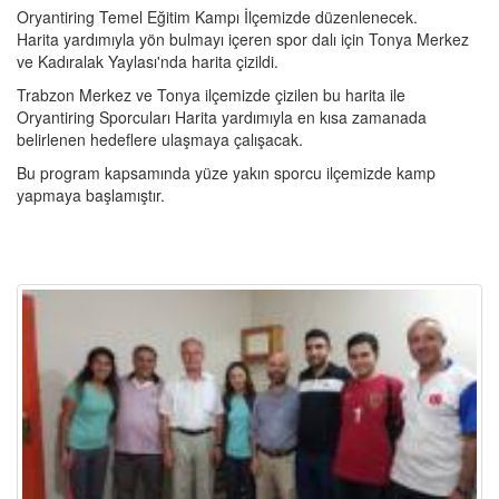
Oryantiring Temel Eğitim Kampı İlçemizde düzenlenecek.
Harita yardımıyla yön bulmayı içeren spor dalı için Tonya Merkez
ve Kadıralak Yaylası'nda harita çizildi.
Trabzon Merkez ve Tonya ilçemizde çizilen bu harita ile
Oryantiring Sporcuları Harita yardımıyla en kısa zamanada
belirlenen hedeflere ulaşmaya çalışacak.
Bu program kapsamında yüze yakın sporcu ilçemizde kamp
yapmaya başlamıştır.