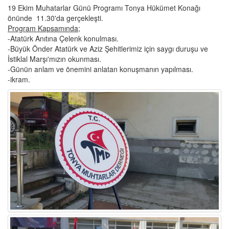
19 Ekim Muhatarlar Günü Programı Tonya Hükümet Konağı
önünde 11.30'da gerçekleşti.
Program Kapsamında;
-Atatürk Anıtına Çelenk konulması.
-Büyük Önder Atatürk ve Aziz Şehitlerimiz için saygı duruşu ve
İstiklal Marşı'mızın okunması.
-Günün anlam ve önemini anlatan konuşmanın yapılması.
-ikram.