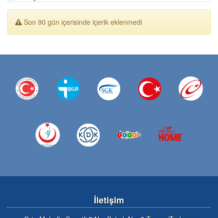
Son 90 gün içerisinde içerik eklenmedi
İletişim