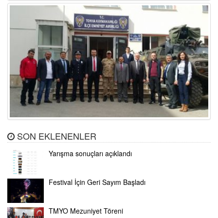
SON EKLENENLER
Yarışma sonuçları açıklandı
Festival İçin Geri Sayım Başladı
TMYO Mezuniyet Töreni