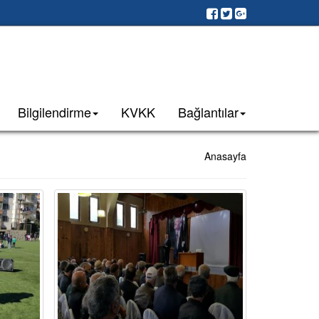
Bilgilendirme
KVKK
Bağlantılar
Anasayfa